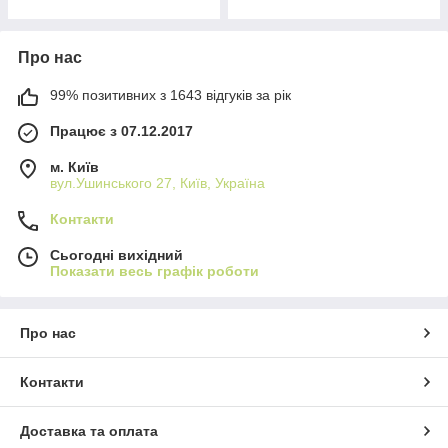
Про нас
99% позитивних з 1643 відгуків за рік
Працює з 07.12.2017
м. Київ
вул.Ушинського 27, Київ, Україна
Контакти
Сьогодні вихідний
Показати весь графік роботи
Про нас
Контакти
Доставка та оплата