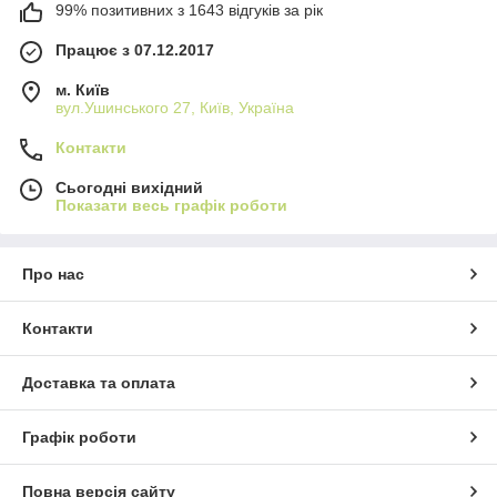
99% позитивних з 1643 відгуків за рік
Працює з 07.12.2017
м. Київ
вул.Ушинського 27, Київ, Україна
Контакти
Сьогодні вихідний
Показати весь графік роботи
Про нас
Контакти
Доставка та оплата
Графік роботи
Повна версія сайту