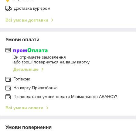
Доставка кур'єром
Всі умови доставки
Умови оплати
Ви отримаєте замовлення
або гроші повернуться на вашу картку
Детальніше
Готівкою
На карту Приватбанка
Післяплата за умови оплати Мінімального АВАНСУ!
Всі умови оплати
Умови повернення