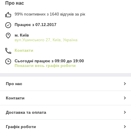
Про нас
99% позитивних з 1640 відгуків за рік
Працює з 07.12.2017
м. Київ
вул.Ушинського 27, Київ, Україна
Контакти
Сьогодні працює з 09:00 до 19:00
Показати весь графік роботи
Про нас
Контакти
Доставка та оплата
Графік роботи