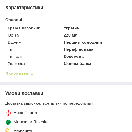
Характеристики
Основні
Країна виробник
Україна
Об`єм
220 мл
Віджим
Перший холодний
Тип
Нерафінована
Тип олії
Кокосова
Упаковка
Скляна банка
Приховати
Умови доставки
Доставка здійснюється тільки по передоплаті.
Нова Пошта
Магазини Rozetka
Укрпошта