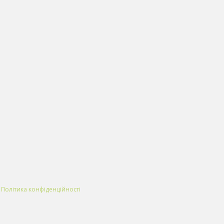
|
Політика конфіденційності