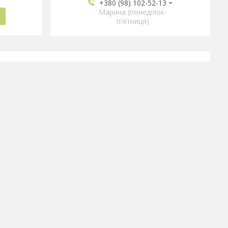
+380 (98) 102-52-13
Марина (понеділок-
п'ятниця)