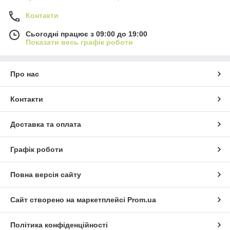
Контакти
Сьогодні працює з 09:00 до 19:00
Показати весь графік роботи
Про нас
Контакти
Доставка та оплата
Графік роботи
Повна версія сайту
Сайт створено на маркетплейсі
Prom.ua
Політика конфіденційності