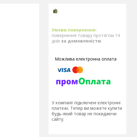
повернення товару протягом 14
днів
за домовленістю
У компанії підключені електронні
платежі. Тепер ви можете купити
будь-який товар не покидаючи
сайту.