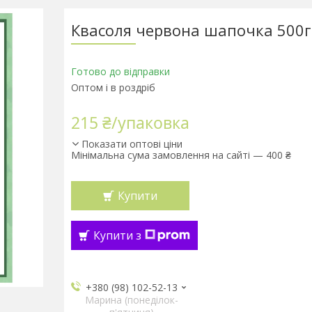
Квасоля червона шапочка 500г
Готово до відправки
Оптом і в роздріб
215 ₴/упаковка
Показати оптові ціни
Мінімальна сума замовлення на сайті — 400 ₴
Купити
Купити з
+380 (98) 102-52-13
Марина (понеділок-