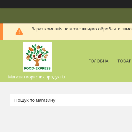
Зараз компанія не може швидко обробляти замовл
ГОЛОВНА
ТОВАР
Магазин корисних продуктів