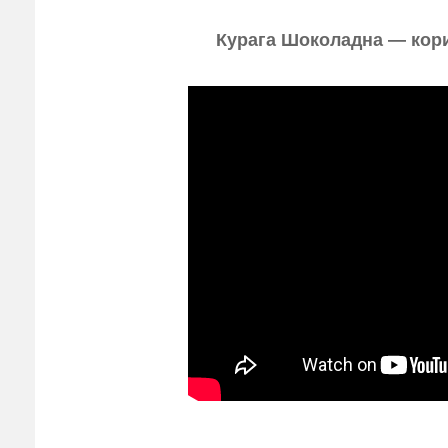
Курага Шоколадна — кори