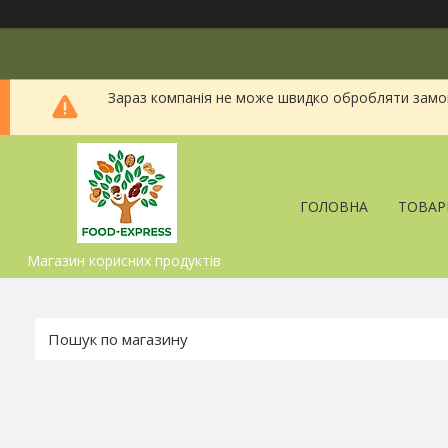
Зараз компанія не може швидко обробляти замовл
ГОЛОВНА
ТОВАР
Магазин корисних продуктів