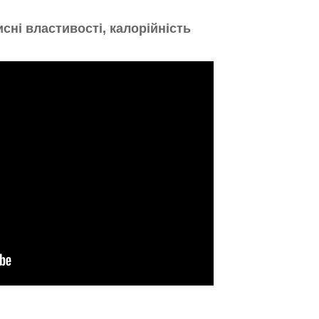
сні властивості, калорійність