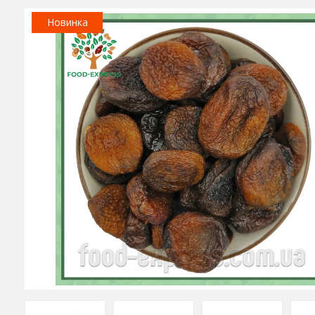
Новинка