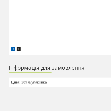
Інформація для замовлення
Ціна:
309 ₴/упаковка