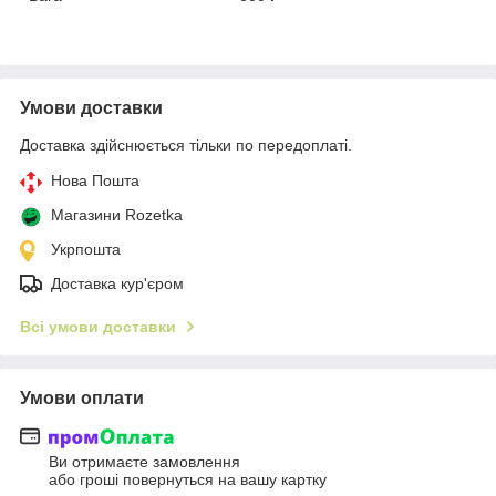
Умови доставки
Доставка здійснюється тільки по передоплаті.
Нова Пошта
Магазини Rozetka
Укрпошта
Доставка кур'єром
Всі умови доставки
Умови оплати
Ви отримаєте замовлення
або гроші повернуться на вашу картку