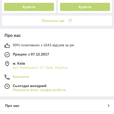
Купити
Купити
Показати ще
Про нас
99% позитивних з 1643 відгуків за рік
Працює з 07.12.2017
м. Київ
вул.Ушинського 27, Київ, Україна
Контакти
Сьогодні вихідний
Показати весь графік роботи
Про нас