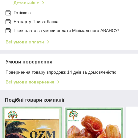
Детальніше
Готівкою
На карту Приватбанка
Післяплата за умови оплати Мінімального АВАНСУ!
Всі умови оплати
Умови повернення
Повернення товару впродовж 14 днів за домовленістю
Всі умови повернення
Подібні товари компанії