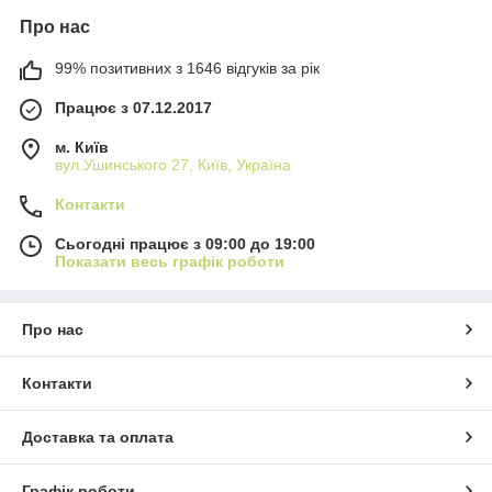
Про нас
99% позитивних з 1646 відгуків за рік
Працює з 07.12.2017
м. Київ
вул.Ушинського 27, Київ, Україна
Контакти
Сьогодні працює з 09:00 до 19:00
Показати весь графік роботи
Про нас
Контакти
Доставка та оплата
Графік роботи