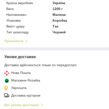
Країна виробник
Україна
Вага
1200 г
Наповнювач
Малина
Упаковка
Коробка
Вміст цукру
Так
Тип шоколаду
Чорний
Приховати
Умови доставки
Доставка здійснюється тільки по передоплаті.
Нова Пошта
Магазини Rozetka
Укрпошта
Доставка кур'єром
Всі умови доставки