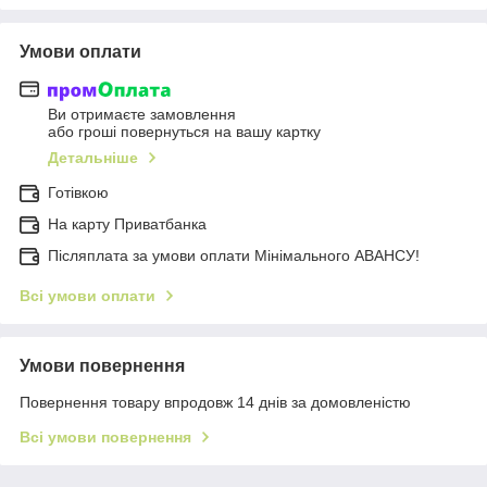
Умови оплати
Ви отримаєте замовлення
або гроші повернуться на вашу картку
Детальніше
Готівкою
На карту Приватбанка
Післяплата за умови оплати Мінімального АВАНСУ!
Всі умови оплати
Умови повернення
Повернення товару впродовж 14 днів за домовленістю
Всі умови повернення