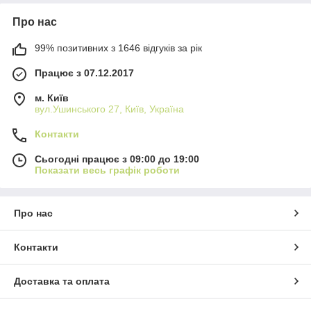
Про нас
99% позитивних з 1646 відгуків за рік
Працює з 07.12.2017
м. Київ
вул.Ушинського 27, Київ, Україна
Контакти
Сьогодні працює з 09:00 до 19:00
Показати весь графік роботи
Про нас
Контакти
Доставка та оплата