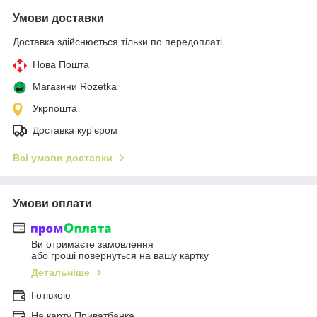
Умови доставки
Доставка здійснюється тільки по передоплаті.
Нова Пошта
Магазини Rozetka
Укрпошта
Доставка кур'єром
Всі умови доставки
Умови оплати
Ви отримаєте замовлення
або гроші повернуться на вашу картку
Детальніше
Готівкою
На карту Приватбанка