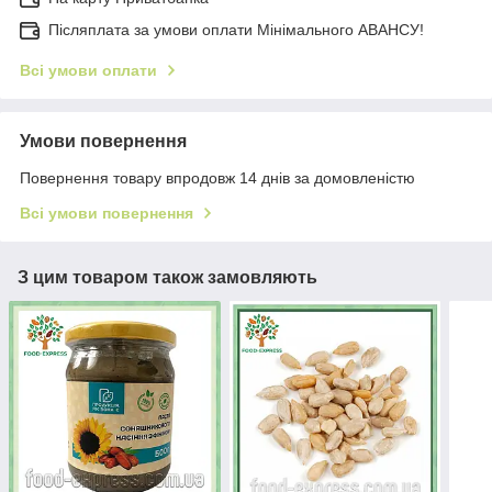
Післяплата за умови оплати Мінімального АВАНСУ!
Всі умови оплати
Умови повернення
Повернення товару впродовж 14 днів за домовленістю
Всі умови повернення
З цим товаром також замовляють