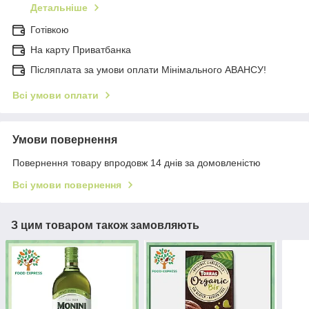
Детальніше
Готівкою
На карту Приватбанка
Післяплата за умови оплати Мінімального АВАНСУ!
Всі умови оплати
Умови повернення
Повернення товару впродовж 14 днів за домовленістю
Всі умови повернення
З цим товаром також замовляють