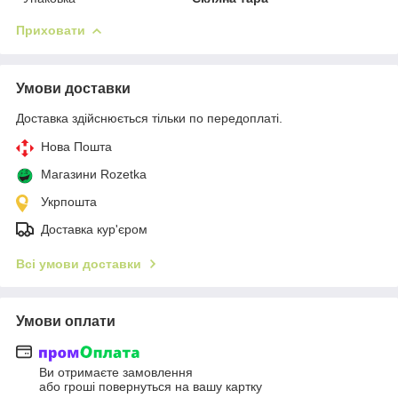
Приховати
Умови доставки
Доставка здійснюється тільки по передоплаті.
Нова Пошта
Магазини Rozetka
Укрпошта
Доставка кур'єром
Всі умови доставки
Умови оплати
Ви отримаєте замовлення
або гроші повернуться на вашу картку