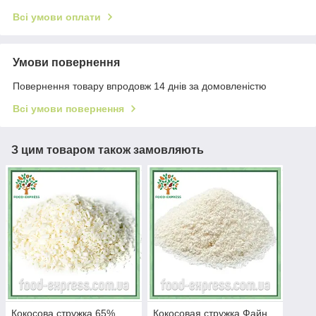
Всі умови оплати
Умови повернення
Повернення товару впродовж 14 днів за домовленістю
Всі умови повернення
З цим товаром також замовляють
Кокосова стружка 65%
Кокосовая стружка Файн