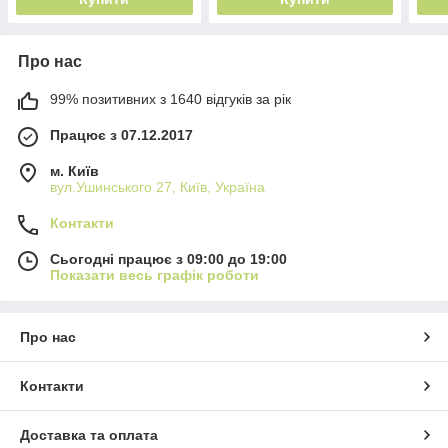
Про нас
99% позитивних з 1640 відгуків за рік
Працює з 07.12.2017
м. Київ
вул.Ушинського 27, Київ, Україна
Контакти
Сьогодні працює з 09:00 до 19:00
Показати весь графік роботи
Про нас
Контакти
Доставка та оплата