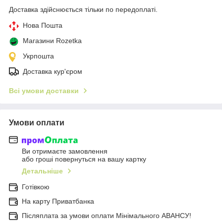
Доставка здійснюється тільки по передоплаті.
Нова Пошта
Магазини Rozetka
Укрпошта
Доставка кур'єром
Всі умови доставки
Умови оплати
Ви отримаєте замовлення
або гроші повернуться на вашу картку
Детальніше
Готівкою
На карту Приватбанка
Післяплата за умови оплати Мінімального АВАНСУ!