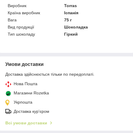
Виробник
Torras
Країна виробник
Іспанія
Вага
75 г
Вид продукції
Шоколадка
Тип шоколаду
Гіркий
Умови доставки
Доставка здійснюється тільки по передоплаті.
Нова Пошта
Магазини Rozetka
Укрпошта
Доставка кур'єром
Всі умови доставки