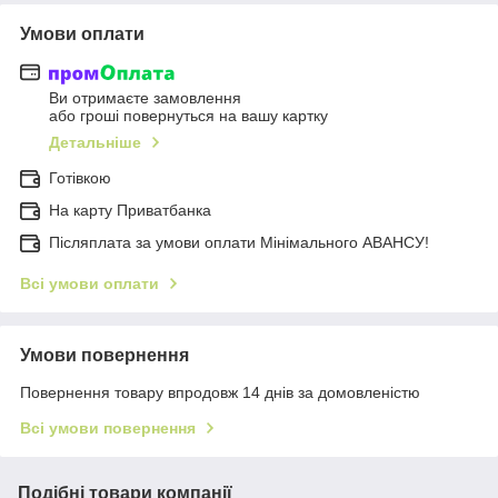
Умови оплати
Ви отримаєте замовлення
або гроші повернуться на вашу картку
Детальніше
Готівкою
На карту Приватбанка
Післяплата за умови оплати Мінімального АВАНСУ!
Всі умови оплати
Умови повернення
Повернення товару впродовж 14 днів за домовленістю
Всі умови повернення
Подібні товари компанії