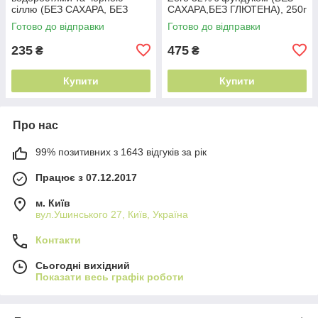
сіллю (БЕЗ САХАРА, БЕЗ
САХАРА,БЕЗ ГЛЮТЕНА), 250г
ГЛЮТЕНА) 75г
Готово до відправки
Готово до відправки
235
475
₴
₴
Купити
Купити
Про нас
99% позитивних з 1643 відгуків за рік
Працює з 07.12.2017
м. Київ
вул.Ушинського 27, Київ, Україна
Контакти
Сьогодні вихідний
Показати весь графік роботи