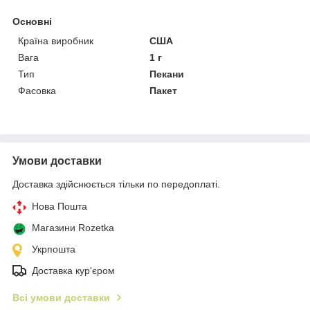
Основні
Країна виробник
США
Вага
1 г
Тип
Пекани
Фасовка
Пакет
Умови доставки
Доставка здійснюється тільки по передоплаті.
Нова Пошта
Магазини Rozetka
Укрпошта
Доставка кур'єром
Всі умови доставки