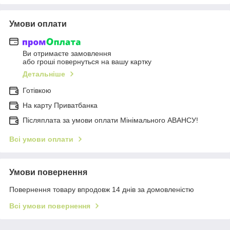
Умови оплати
Ви отримаєте замовлення
або гроші повернуться на вашу картку
Детальніше
Готівкою
На карту Приватбанка
Післяплата за умови оплати Мінімального АВАНСУ!
Всі умови оплати
Умови повернення
Повернення товару впродовж 14 днів за домовленістю
Всі умови повернення