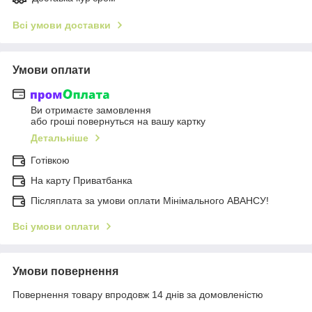
Всі умови доставки
Умови оплати
Ви отримаєте замовлення
або гроші повернуться на вашу картку
Детальніше
Готівкою
На карту Приватбанка
Післяплата за умови оплати Мінімального АВАНСУ!
Всі умови оплати
Умови повернення
Повернення товару впродовж 14 днів за домовленістю