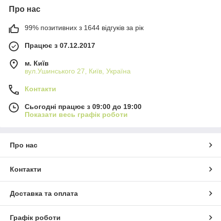
Про нас
99% позитивних з 1644 відгуків за рік
Працює з 07.12.2017
м. Київ
вул.Ушинського 27, Київ, Україна
Контакти
Сьогодні працює з 09:00 до 19:00
Показати весь графік роботи
Про нас
Контакти
Доставка та оплата
Графік роботи