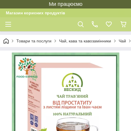
Ми працюємо
Магазин корисних продуктів
Товари та послуги
Чай, кава та кавозамінники
Чай