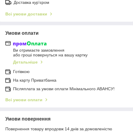
Доставка кур'єром
Всі умови доставки
Умови оплати
Ви отримаєте замовлення
або гроші повернуться на вашу картку
Детальніше
Готівкою
На карту Приватбанка
Післяплата за умови оплати Мінімального АВАНСУ!
Всі умови оплати
Умови повернення
Повернення товару впродовж 14 днів за домовленістю