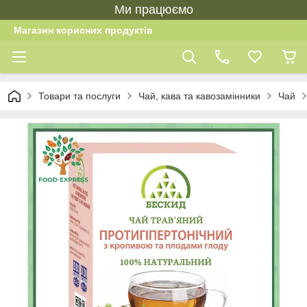
Ми працюємо
Магазин корисних продуктів
Товари та послуги
Чай, кава та кавозамінники
Чай