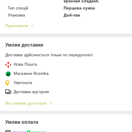
красная сладкая.
Тип спецій
Перцева суміш
Упаковка
Дой-пак
Приховати
Умови доставки
Доставка здійснюється тільки по передоплаті.
Нова Пошта
Магазини Rozetka
Укрпошта
Доставка кур'єром
Всі умови доставки
Умови оплати