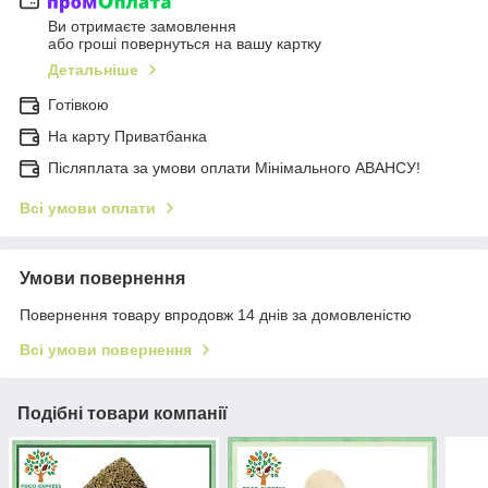
Ви отримаєте замовлення
або гроші повернуться на вашу картку
Детальніше
Готівкою
На карту Приватбанка
Післяплата за умови оплати Мінімального АВАНСУ!
Всі умови оплати
Умови повернення
Повернення товару впродовж 14 днів за домовленістю
Всі умови повернення
Подібні товари компанії