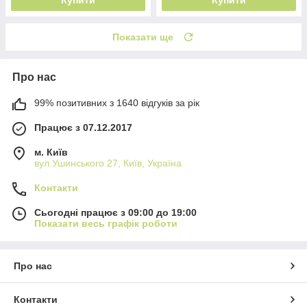
Показати ще
Про нас
99% позитивних з 1640 відгуків за рік
Працює з 07.12.2017
м. Київ
вул.Ушинського 27, Київ, Україна
Контакти
Сьогодні працює з 09:00 до 19:00
Показати весь графік роботи
Про нас
Контакти