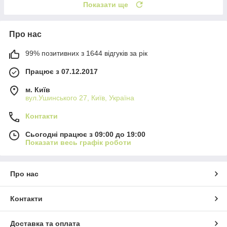
Показати ще
Про нас
99% позитивних з 1644 відгуків за рік
Працює з 07.12.2017
м. Київ
вул.Ушинського 27, Київ, Україна
Контакти
Сьогодні працює з 09:00 до 19:00
Показати весь графік роботи
Про нас
Контакти
Доставка та оплата