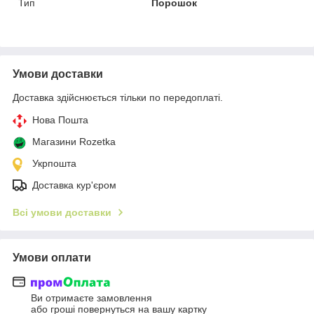
Тип
Порошок
Умови доставки
Доставка здійснюється тільки по передоплаті.
Нова Пошта
Магазини Rozetka
Укрпошта
Доставка кур'єром
Всі умови доставки
Умови оплати
Ви отримаєте замовлення
або гроші повернуться на вашу картку