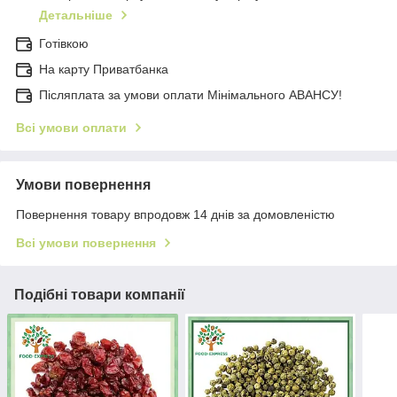
Детальніше
Готівкою
На карту Приватбанка
Післяплата за умови оплати Мінімального АВАНСУ!
Всі умови оплати
Умови повернення
Повернення товару впродовж 14 днів за домовленістю
Всі умови повернення
Подібні товари компанії