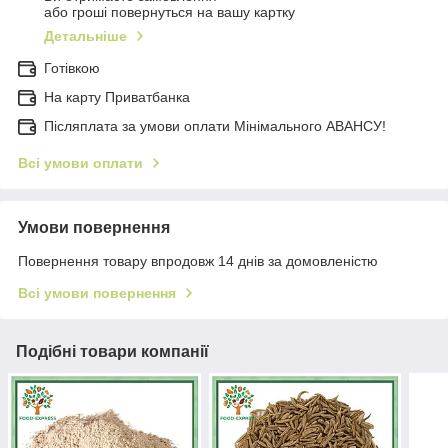
або гроші повернуться на вашу картку
Детальніше
Готівкою
На карту Приватбанка
Післяплата за умови оплати Мінімального АВАНСУ!
Всі умови оплати
Умови повернення
Повернення товару впродовж 14 днів за домовленістю
Всі умови повернення
Подібні товари компанії