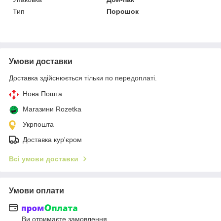
Тип
Порошок
Умови доставки
Доставка здійснюється тільки по передоплаті.
Нова Пошта
Магазини Rozetka
Укрпошта
Доставка кур'єром
Всі умови доставки
Умови оплати
Ви отримаєте замовлення