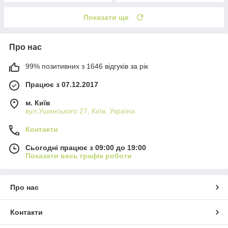
Показати ще
Про нас
99% позитивних з 1646 відгуків за рік
Працює з 07.12.2017
м. Київ
вул.Ушинського 27, Київ, Україна
Контакти
Сьогодні працює з 09:00 до 19:00
Показати весь графік роботи
Про нас
Контакти