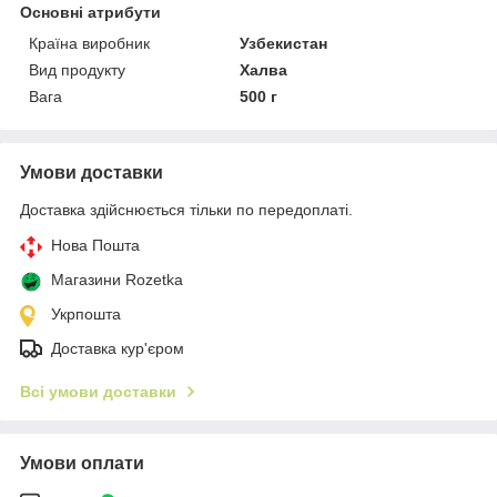
Основні атрибути
Країна виробник
Узбекистан
Вид продукту
Халва
Вага
500 г
Умови доставки
Доставка здійснюється тільки по передоплаті.
Нова Пошта
Магазини Rozetka
Укрпошта
Доставка кур'єром
Всі умови доставки
Умови оплати