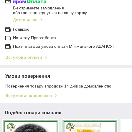
Ви отримаєте замовлення
або гроші повернуться на вашу картку
Детальніше
Готівкою
На карту Приватбанка
Післяплата за умови оплати Мінімального АВАНСУ!
Всі умови оплати
Умови повернення
Повернення товару впродовж 14 днів за домовленістю
Всі умови повернення
Подібні товари компанії