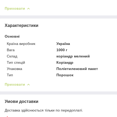
Приховати
Характеристики
Основні
Країна виробник
Україна
Вага
1000 г
Склад
коріандр мелений
Тип спецій
Коріандр
Упаковка
Поліетиленовий пакет
Тип
Порошок
Приховати
Умови доставки
Доставка здійснюється тільки по передоплаті.