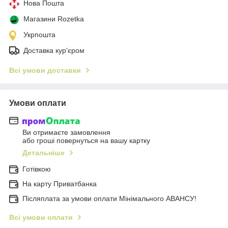
Нова Пошта
Магазини Rozetka
Укрпошта
Доставка кур'єром
Всі умови доставки
Умови оплати
Ви отримаєте замовлення
або гроші повернуться на вашу картку
Детальніше
Готівкою
На карту Приватбанка
Післяплата за умови оплати Мінімального АВАНСУ!
Всі умови оплати