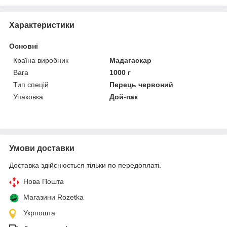
Характеристики
Основні
Країна виробник
Мадагаскар
Вага
1000 г
Тип спецій
Перець червоний
Упаковка
Дой-пак
Умови доставки
Доставка здійснюється тільки по передоплаті.
Нова Пошта
Магазини Rozetka
Укрпошта