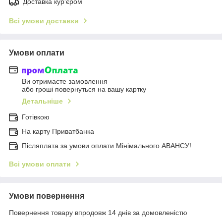
Доставка кур'єром
Всі умови доставки
Умови оплати
Ви отримаєте замовлення
або гроші повернуться на вашу картку
Детальніше
Готівкою
На карту Приватбанка
Післяплата за умови оплати Мінімального АВАНСУ!
Всі умови оплати
Умови повернення
Повернення товару впродовж 14 днів за домовленістю