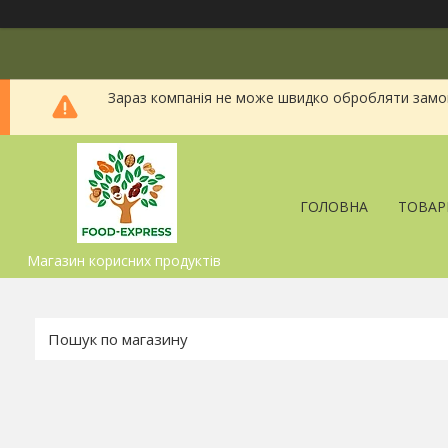
Зараз компанія не може швидко обробляти замовл
ГОЛОВНА
ТОВАР
Магазин корисних продуктів