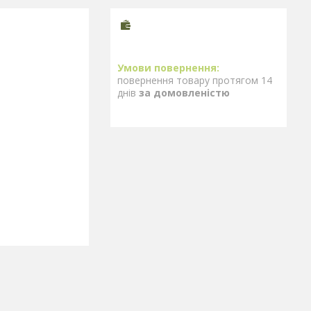
повернення товару протягом 14
днів
за домовленістю