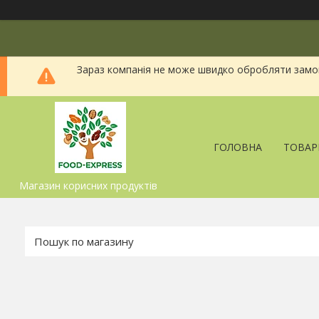
Зараз компанія не може швидко обробляти замовл
ГОЛОВНА
ТОВАР
Магазин корисних продуктів