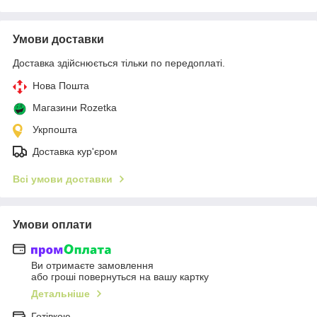
Умови доставки
Доставка здійснюється тільки по передоплаті.
Нова Пошта
Магазини Rozetka
Укрпошта
Доставка кур'єром
Всі умови доставки
Умови оплати
Ви отримаєте замовлення
або гроші повернуться на вашу картку
Детальніше
Готівкою