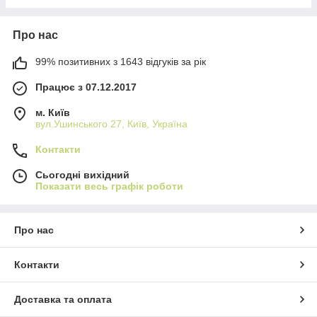
Про нас
99% позитивних з 1643 відгуків за рік
Працює з 07.12.2017
м. Київ
вул.Ушинського 27, Київ, Україна
Контакти
Сьогодні вихідний
Показати весь графік роботи
Про нас
Контакти
Доставка та оплата