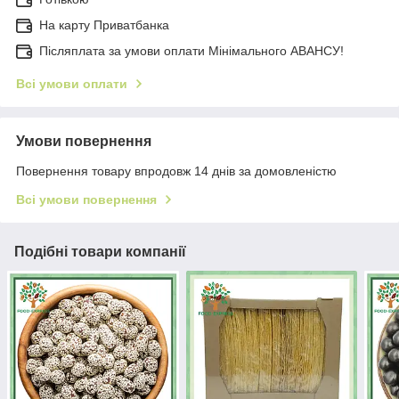
На карту Приватбанка
Післяплата за умови оплати Мінімального АВАНСУ!
Всі умови оплати
Умови повернення
Повернення товару впродовж 14 днів за домовленістю
Всі умови повернення
Подібні товари компанії