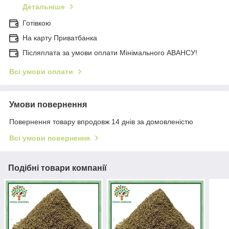
Детальніше
Готівкою
На карту Приватбанка
Післяплата за умови оплати Мінімального АВАНСУ!
Всі умови оплати
Умови повернення
Повернення товару впродовж 14 днів за домовленістю
Всі умови повернення
Подібні товари компанії