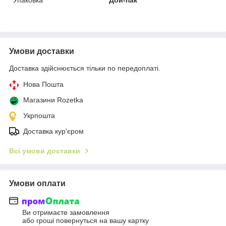
Умови доставки
Доставка здійснюється тільки по передоплаті.
Нова Пошта
Магазини Rozetka
Укрпошта
Доставка кур'єром
Всі умови доставки
Умови оплати
Ви отримаєте замовлення
або гроші повернуться на вашу картку