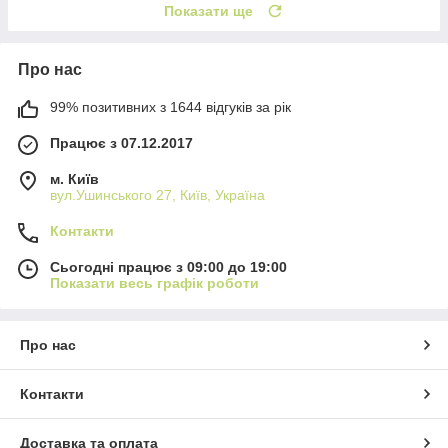
Показати ще
Про нас
99% позитивних з 1644 відгуків за рік
Працює з 07.12.2017
м. Київ
вул.Ушинського 27, Київ, Україна
Контакти
Сьогодні працює з 09:00 до 19:00
Показати весь графік роботи
Про нас
Контакти
Доставка та оплата