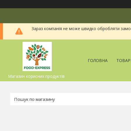
Зараз компанія не може швидко обробляти замовл
ГОЛОВНА
ТОВАР
Магазин корисних продуктів