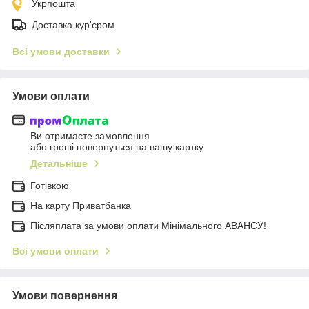
Укрпошта
Доставка кур'єром
Всі умови доставки
Умови оплати
Ви отримаєте замовлення
або гроші повернуться на вашу картку
Детальніше
Готівкою
На карту Приватбанка
Післяплата за умови оплати Мінімального АВАНСУ!
Всі умови оплати
Умови повернення