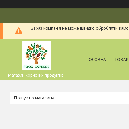
Зараз компанія не може швидко обробляти замовл
ГОЛОВНА
ТОВАР
Магазин корисних продуктів