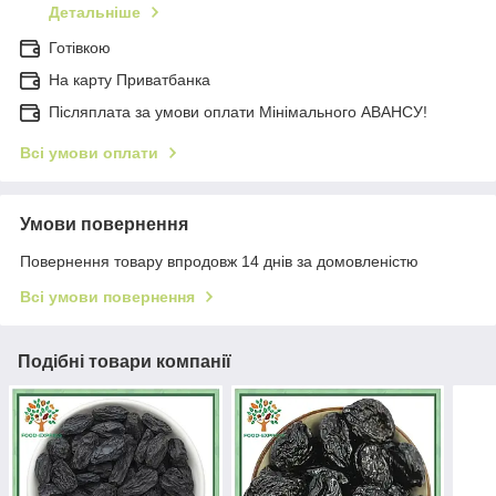
Детальніше
Готівкою
На карту Приватбанка
Післяплата за умови оплати Мінімального АВАНСУ!
Всі умови оплати
Умови повернення
Повернення товару впродовж 14 днів за домовленістю
Всі умови повернення
Подібні товари компанії