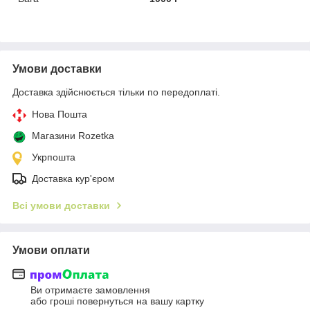
Умови доставки
Доставка здійснюється тільки по передоплаті.
Нова Пошта
Магазини Rozetka
Укрпошта
Доставка кур'єром
Всі умови доставки
Умови оплати
Ви отримаєте замовлення
або гроші повернуться на вашу картку