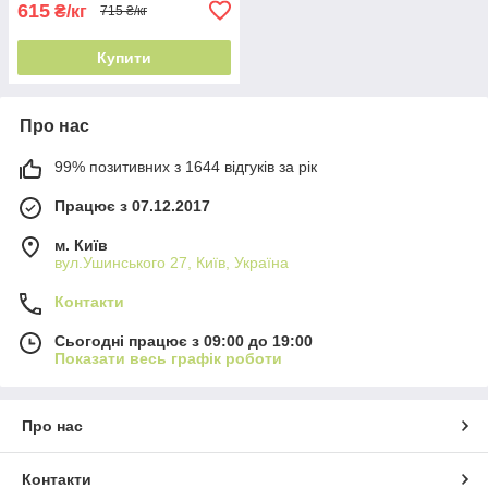
615
₴/кг
715 ₴/кг
Купити
Про нас
99% позитивних з 1644 відгуків за рік
Працює з 07.12.2017
м. Київ
вул.Ушинського 27, Київ, Україна
Контакти
Сьогодні працює з 09:00 до 19:00
Показати весь графік роботи
Про нас
Контакти